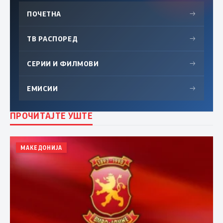
ПОЧЕТНА
→
ТВ РАСПОРЕД
→
СЕРИИ И ФИЛМОВИ
→
ЕМИСИИ
→
ПРОЧИТАЈТЕ УШТЕ
МАКЕДОНИЈА