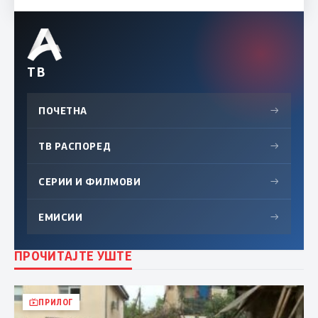
ТВ
ПОЧЕТНА
→
ТВ РАСПОРЕД
→
СЕРИИ И ФИЛМОВИ
→
ЕМИСИИ
→
ПРОЧИТАЈТЕ УШТЕ
ПРИЛОГ