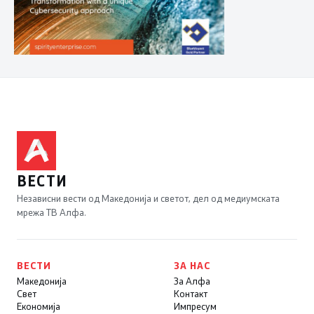
ВЕСТИ
Независни вести од Македонија и светот, дел од медиумската
мрежа ТВ Алфа.
ВЕСТИ
ЗА НАС
Македонија
За Алфа
Свет
Контакт
Економија
Импресум