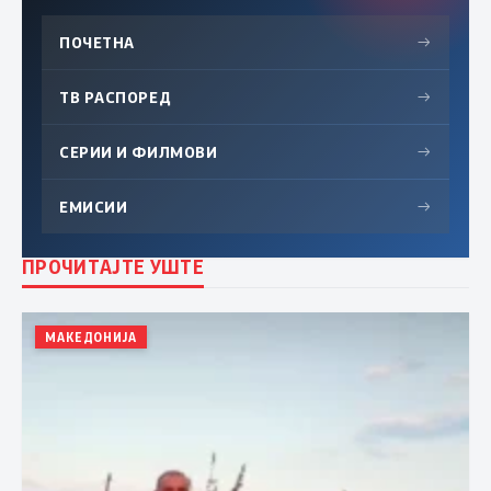
ПОЧЕТНА
→
ТВ РАСПОРЕД
→
СЕРИИ И ФИЛМОВИ
→
ЕМИСИИ
→
ПРОЧИТАЈТЕ УШТЕ
МАКЕДОНИЈА