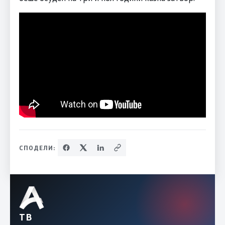
СПОДЕЛИ:
ТВ