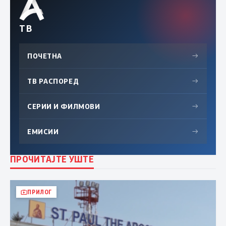
ТВ
ПОЧЕТНА
→
ТВ РАСПОРЕД
→
СЕРИИ И ФИЛМОВИ
→
ЕМИСИИ
→
ПРОЧИТАЈТЕ УШТЕ
ПРИЛОГ