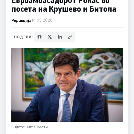
посета на Крушево и Битола
Редакција
14.05.2026
СПОДЕЛИ:
Фото: Алфа Вести