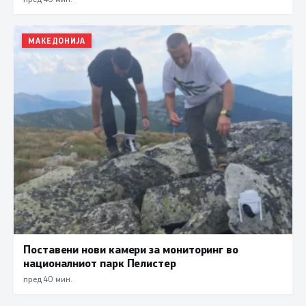
МАКЕДОНИЈА
Поставени нови камери за мониторинг во
националниот парк Пелистер
пред 40 мин.