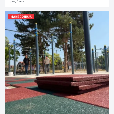
пред 2 мин.
МАКЕДОНИЈА