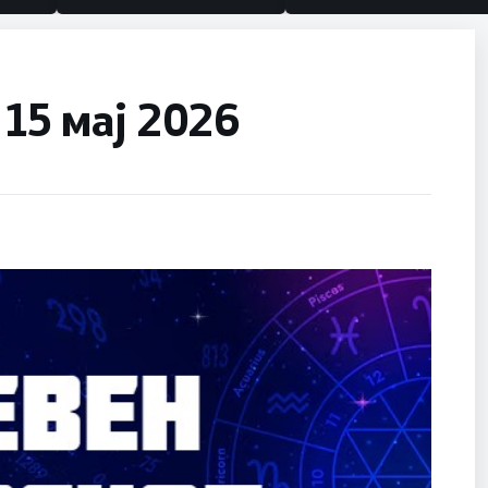
 15 мај 2026