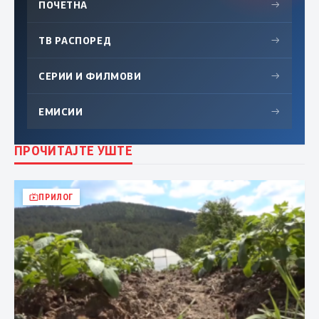
ПОЧЕТНА
→
ТВ РАСПОРЕД
→
СЕРИИ И ФИЛМОВИ
→
ЕМИСИИ
→
ПРОЧИТАЈТЕ УШТЕ
ПРИЛОГ