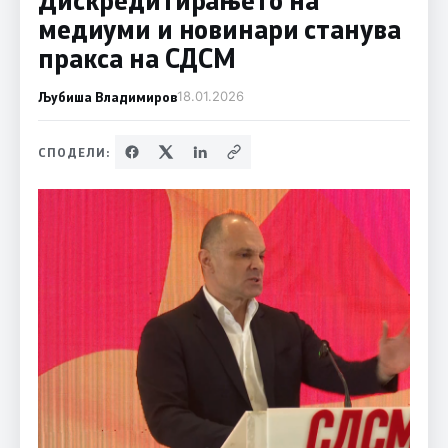
медиуми и новинари станува
пракса на СДСМ
Љубиша Владимиров
18.01.2026
СПОДЕЛИ: