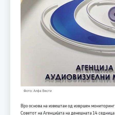
Фото: Алфа Вести
Врз основа на извештаи од извршен мониторинг
Советот на Агенцијата на денешната 14 седниц