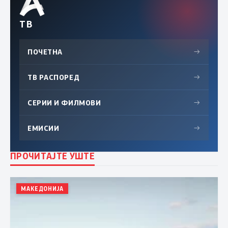
ТВ
ПОЧЕТНА
→
ТВ РАСПОРЕД
→
СЕРИИ И ФИЛМОВИ
→
ЕМИСИИ
→
ПРОЧИТАЈТЕ УШТЕ
МАКЕДОНИЈА