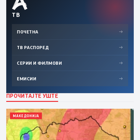
ТВ
ПОЧЕТНА
→
ТВ РАСПОРЕД
→
СЕРИИ И ФИЛМОВИ
→
ЕМИСИИ
→
ПРОЧИТАЈТЕ УШТЕ
МАКЕДОНИЈА