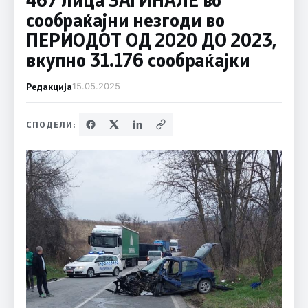
сообраќајни незгоди во
ПЕРИОДОТ ОД 2020 ДО 2023,
вкупно 31.176 сообраќајки
Редакција
15.05.2025
СПОДЕЛИ: