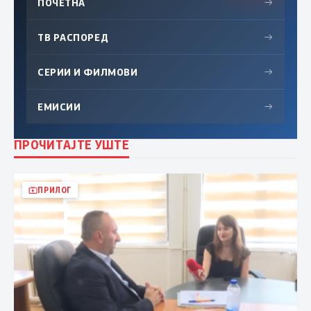
ПОЧЕТНА
→
ТВ РАСПОРЕД
→
СЕРИИ И ФИЛМОВИ
→
ЕМИСИИ
→
ПРОЧИТАЈТЕ УШТЕ
ПРИЛОГ