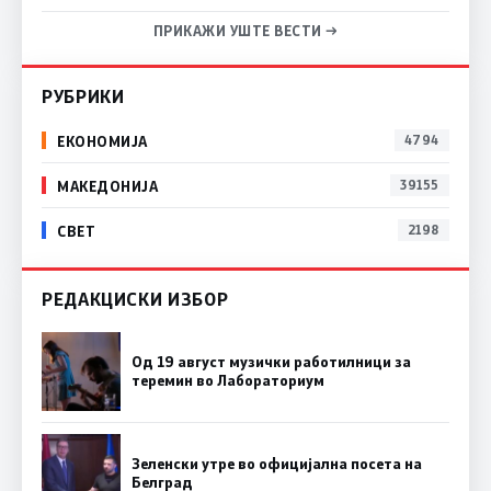
ПРИКАЖИ УШТЕ ВЕСТИ →
РУБРИКИ
ЕКОНОМИЈА
4794
МАКЕДОНИЈА
39155
СВЕТ
2198
РЕДАКЦИСКИ ИЗБОР
Од 19 август музички работилници за
теремин во Лабораториум
Зеленски утре во официјална посета на
Белград