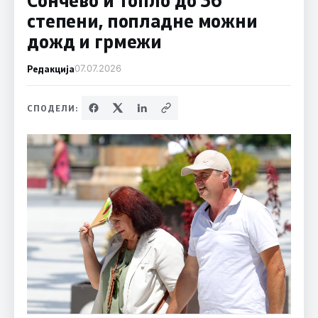
степени, попладне можни
дожд и грмежи
Редакција
07.07.2026
СПОДЕЛИ: