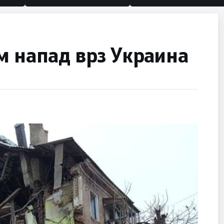
м напад врз Украина