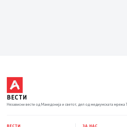
ВЕСТИ
Независни вести од Македонија и светот, дел од медиумската мрежа
ВЕСТИ
ЗА НАС