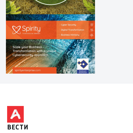
ВЕСТИ