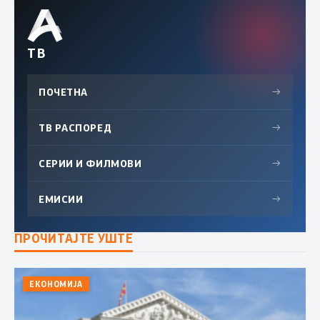
ТВ
ПОЧЕТНА
→
ТВ РАСПОРЕД
→
СЕРИИ И ФИЛМОВИ
→
ЕМИСИИ
→
ПРОЧИТАЈТЕ УШТЕ
ЕКОНОМИЈА