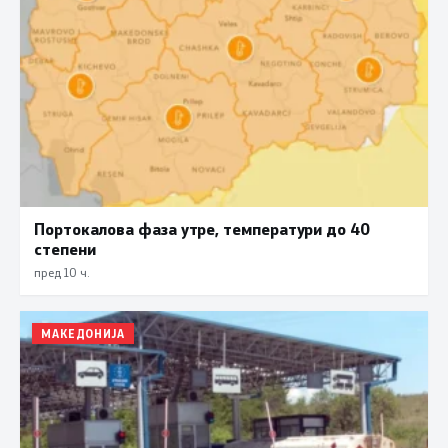
Портокалова фаза утре, температури до 40
степени
пред 10 ч.
МАКЕДОНИЈА