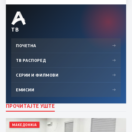
ТВ
ПОЧЕТНА
→
ТВ РАСПОРЕД
→
СЕРИИ И ФИЛМОВИ
→
ЕМИСИИ
→
ПРОЧИТАЈТЕ УШТЕ
МАКЕДОНИЈА