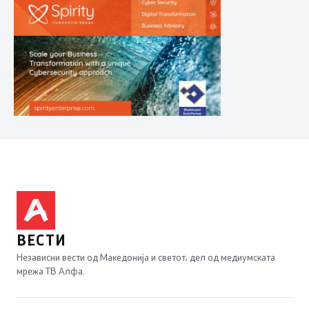
ВЕСТИ
Независни вести од Македонија и светот, дел од медиумската
мрежа ТВ Алфа.