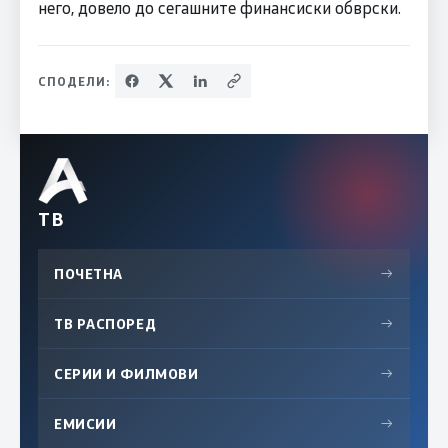
него, довело до сегашните финансиски обврски.
СПОДЕЛИ:
ТВ
ПОЧЕТНА
→
ТВ РАСПОРЕД
→
СЕРИИ И ФИЛМОВИ
→
ЕМИСИИ
→