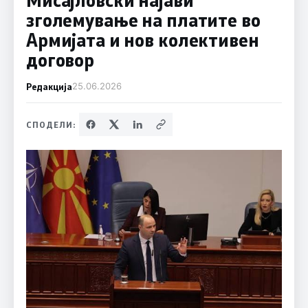
зголемување на платите во
Армијата и нов колективен
договор
Редакција
25.06.2026
СПОДЕЛИ: