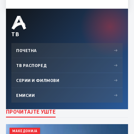
ТВ
ПОЧЕТНА
→
ТВ РАСПОРЕД
→
СЕРИИ И ФИЛМОВИ
→
ЕМИСИИ
→
ПРОЧИТАЈТЕ УШТЕ
МАКЕДОНИЈА