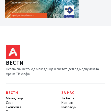
ВЕСТИ
Независни вести од Македонија и светот, дел од медиумската
мрежа ТВ Алфа.
ВЕСТИ
ЗА НАС
Македонија
За Алфа
Свет
Контакт
Економија
Импресум