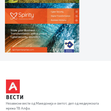
ВЕСТИ
Независни вести од Македонија и светот, дел од медиумската
мрежа ТВ Алфа.