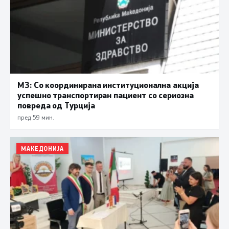
МЗ: Со координирана институционална акција
успешно транспортиран пациент со сериозна
повреда од Турција
пред 59 мин.
МАКЕДОНИЈА