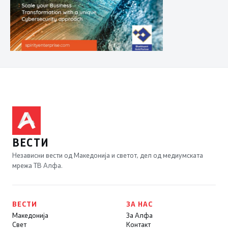
ВЕСТИ
Независни вести од Македонија и светот, дел од медиумската
мрежа ТВ Алфа.
ВЕСТИ
ЗА НАС
Македонија
За Алфа
Свет
Контакт