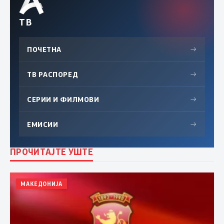
ТВ
ПОЧЕТНА
→
ТВ РАСПОРЕД
→
СЕРИИ И ФИЛМОВИ
→
ЕМИСИИ
→
ПРОЧИТАЈТЕ УШТЕ
МАКЕДОНИЈА