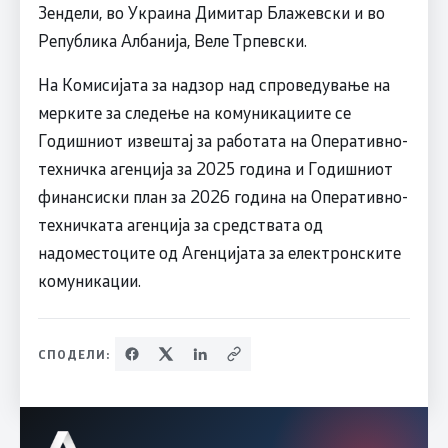
Зендели, во Украина Димитар Блажевски и во
Република Албанија, Веле Трпевски.
На Комисијата за надзор над спроведување на
мерките за следење на комуникациите се
Годишниот извештај за работата на Оперативно-
техничка агенција за 2025 година и Годишниот
финансиски план за 2026 година на Оперативно-
техничката агенција за средствата од
надоместоците од Агенцијата за електронските
комуникации.
СПОДЕЛИ: