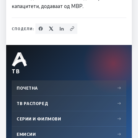
капацитети, додаваат од МВР.
СПОДЕЛИ:
ТВ
ПОЧЕТНА
→
ТВ РАСПОРЕД
→
СЕРИИ И ФИЛМОВИ
→
ЕМИСИИ
→