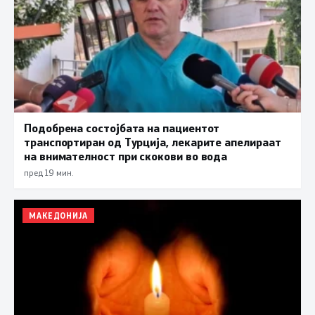
Подобрена состојбата на пациентот
транспортиран од Турција, лекарите апелираат
на внимателност при скокови во вода
пред 19 мин.
МАКЕДОНИЈА