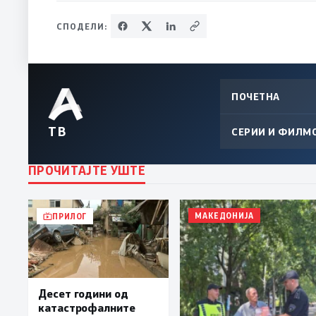
СПОДЕЛИ:
ПОЧЕТНА
ТВ
СЕРИИ И ФИЛМ
ПРОЧИТАЈТЕ УШТЕ
МАКЕДОНИЈА
ПРИЛОГ
Десет години од
катастрофалните