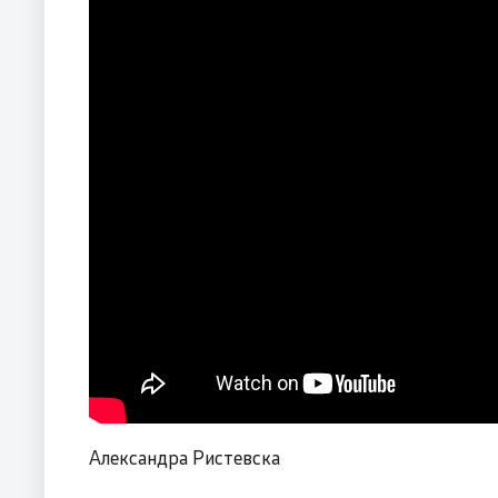
Александра Ристевска