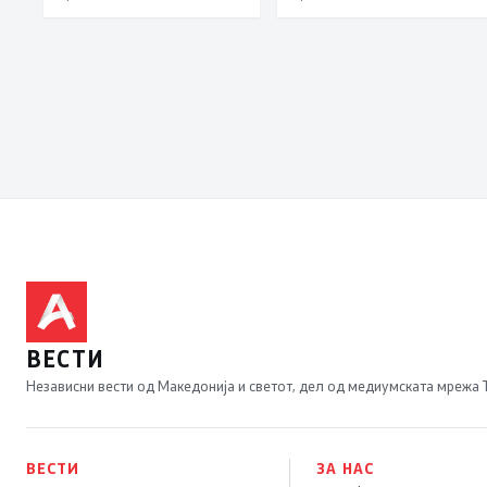
ВЕСТИ
Независни вести од Македонија и светот, дел од медиумската мрежа
ВЕСТИ
ЗА НАС