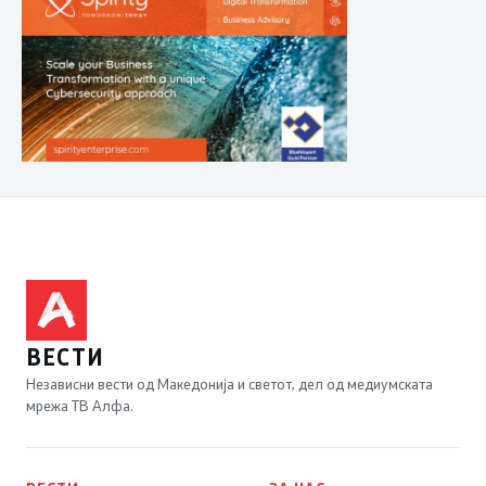
ВЕСТИ
Независни вести од Македонија и светот, дел од медиумската
мрежа ТВ Алфа.