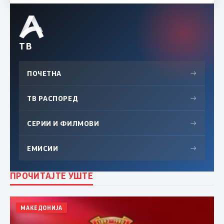
ТВ
ПОЧЕТНА
→
ТВ РАСПОРЕД
→
СЕРИИ И ФИЛМОВИ
→
ЕМИСИИ
→
ПРОЧИТАЈТЕ УШТЕ
МАКЕДОНИЈА