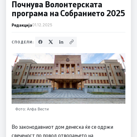
Почнува Волонтерската
програма на Собранието 2025
Редакција
01.12.2025
СПОДЕЛИ:
Фото: Алфа Вести
Во законодавниот дом денеска ќе се одржи
свеченост по повод отворањето на