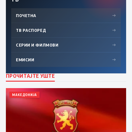
ПОЧЕТНА
→
ТВ РАСПОРЕД
→
СЕРИИ И ФИЛМОВИ
→
ЕМИСИИ
→
ПРОЧИТАЈТЕ УШТЕ
МАКЕДОНИЈА