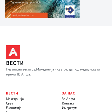
ВЕСТИ
Независни вести од Македонија и светот, дел од медиумската
мрежа ТВ Алфа.
ВЕСТИ
ЗА НАС
Македонија
За Алфа
Свет
Контакт
Економија
Импресум