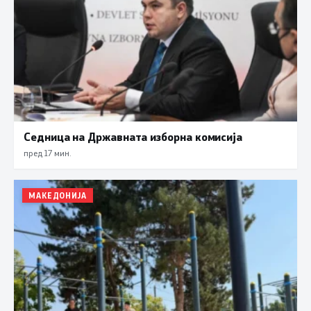
Седница на Државната изборна комисија
пред 17 мин.
МАКЕДОНИЈА