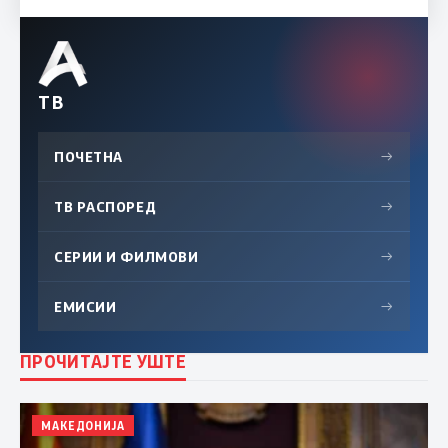
ТВ
ПОЧЕТНА
→
ТВ РАСПОРЕД
→
СЕРИИ И ФИЛМОВИ
→
ЕМИСИИ
→
ПРОЧИТАЈТЕ УШТЕ
МАКЕДОНИЈА