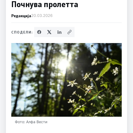
Почнува пролетта
Редакција
20.03.2026
СПОДЕЛИ:
Фото: Алфа Вести