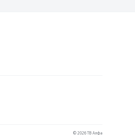
© 2026 ТВ Алфа