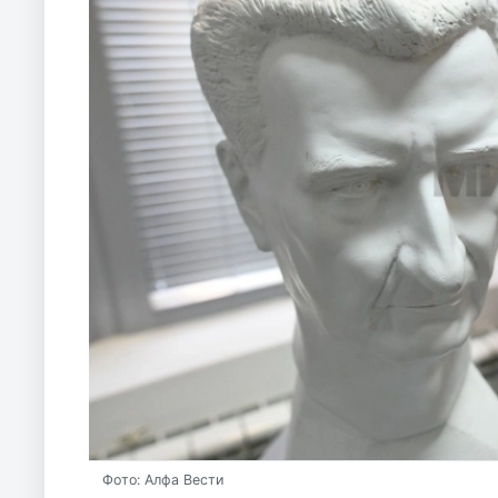
Фото: Алфа Вести