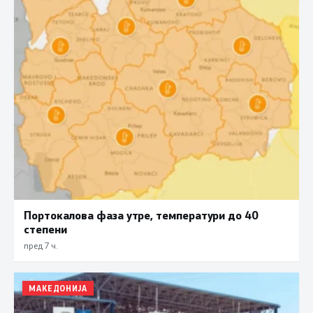
Портокалова фаза утре, температури до 40
степени
пред 7 ч.
МАКЕДОНИЈА