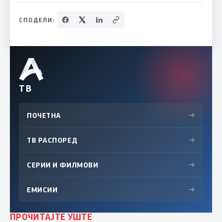
СПОДЕЛИ:
ТВ
ПОЧЕТНА
→
ТВ РАСПОРЕД
→
СЕРИИ И ФИЛМОВИ
→
ЕМИСИИ
→
ПРОЧИТАЈТЕ УШТЕ