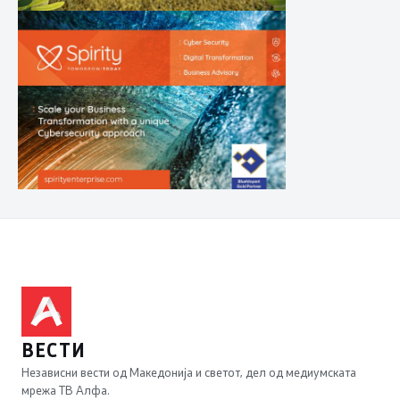
ВЕСТИ
Независни вести од Македонија и светот, дел од медиумската
мрежа ТВ Алфа.