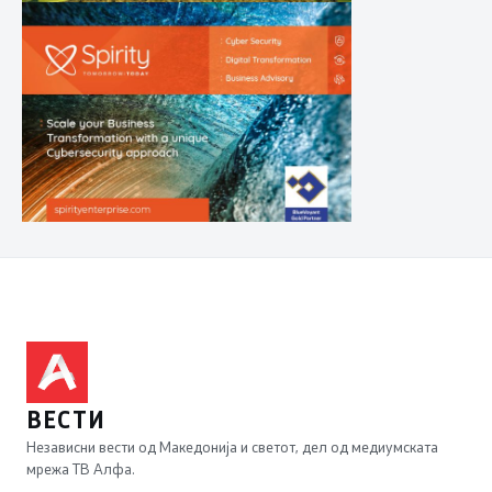
ВЕСТИ
Независни вести од Македонија и светот, дел од медиумската
мрежа ТВ Алфа.