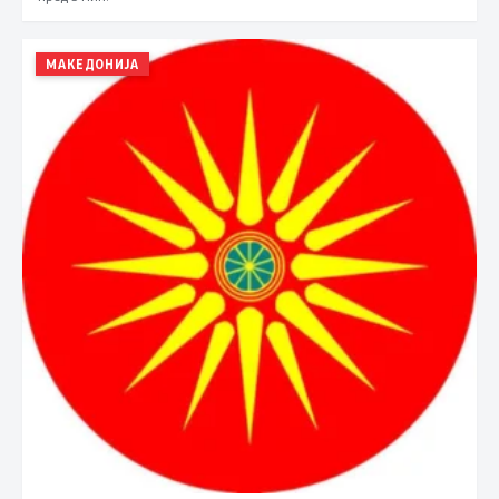
МАКЕДОНИЈА