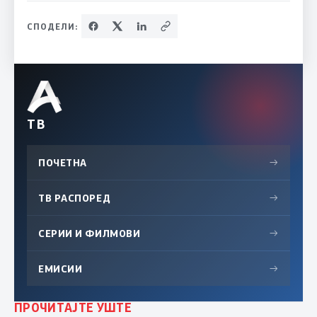
СПОДЕЛИ:
ТВ
ПОЧЕТНА
→
ТВ РАСПОРЕД
→
СЕРИИ И ФИЛМОВИ
→
ЕМИСИИ
→
ПРОЧИТАЈТЕ УШТЕ