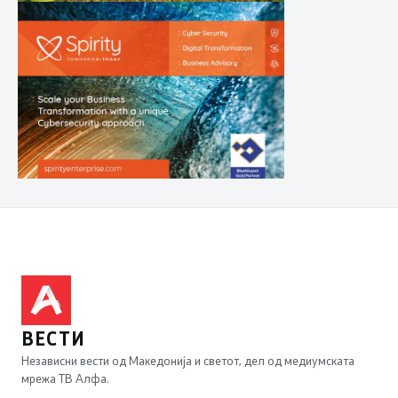
ВЕСТИ
Независни вести од Македонија и светот, дел од медиумската
мрежа ТВ Алфа.