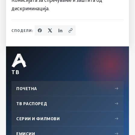
дискриминација.
СПОДЕЛИ:
ТВ
ПОЧЕТНА
→
ТВ РАСПОРЕД
→
СЕРИИ И ФИЛМОВИ
→
ЕМИСИИ
→