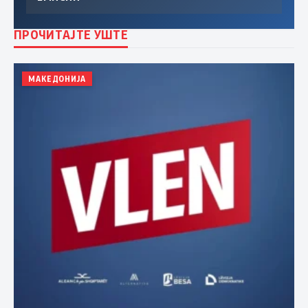
ПРОЧИТАЈТЕ УШТЕ
МАКЕДОНИЈА