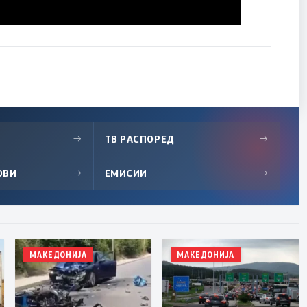
→
ТВ РАСПОРЕД
→
ОВИ
→
ЕМИСИИ
→
МАКЕДОНИЈА
МАКЕДОНИЈА