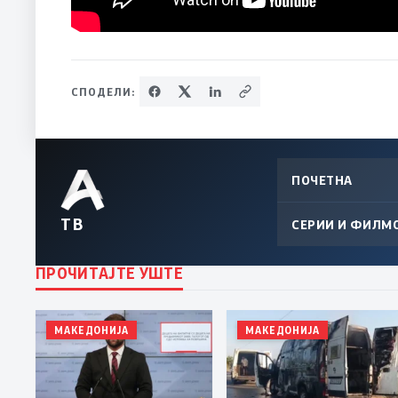
СПОДЕЛИ:
ПОЧЕТНА
ТВ
СЕРИИ И ФИЛМ
ПРОЧИТАЈТЕ УШТЕ
МАКЕДОНИЈА
МАКЕДОНИЈА