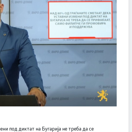
ни под диктат на Бугарија не треба да се