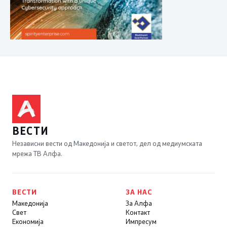
ВЕСТИ
Независни вести од Македонија и светот, дел од медиумската
мрежа ТВ Алфа.
ВЕСТИ
ЗА НАС
Македонија
За Алфа
Свет
Контакт
Економија
Импресум