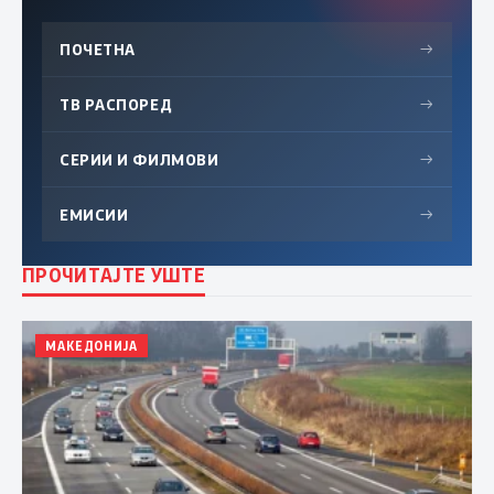
ПОЧЕТНА
→
ТВ РАСПОРЕД
→
СЕРИИ И ФИЛМОВИ
→
ЕМИСИИ
→
ПРОЧИТАЈТЕ УШТЕ
МАКЕДОНИЈА