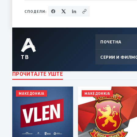
СПОДЕЛИ:
ПОЧЕТНА
ТВ
СЕРИИ И ФИЛМ
ПРОЧИТАЈТЕ УШТЕ
МАКЕДОНИЈА
МАКЕДОНИЈА