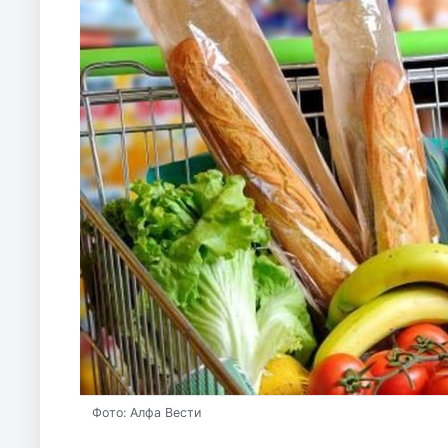
Фото: Алфа Вести