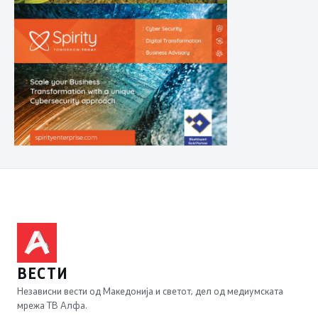
ВЕСТИ
Независни вести од Македонија и светот, дел од медиумската
мрежа ТВ Алфа.