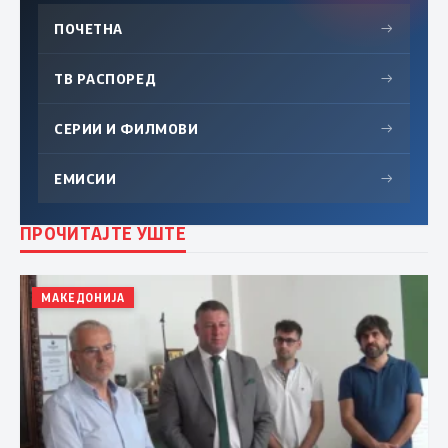
ПОЧЕТНА
→
ТВ РАСПОРЕД
→
СЕРИИ И ФИЛМОВИ
→
ЕМИСИИ
→
ПРОЧИТАЈТЕ УШТЕ
МАКЕДОНИЈА