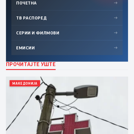
ПОЧЕТНА
→
ТВ РАСПОРЕД
→
СЕРИИ И ФИЛМОВИ
→
ЕМИСИИ
→
ПРОЧИТАЈТЕ УШТЕ
МАКЕДОНИЈА