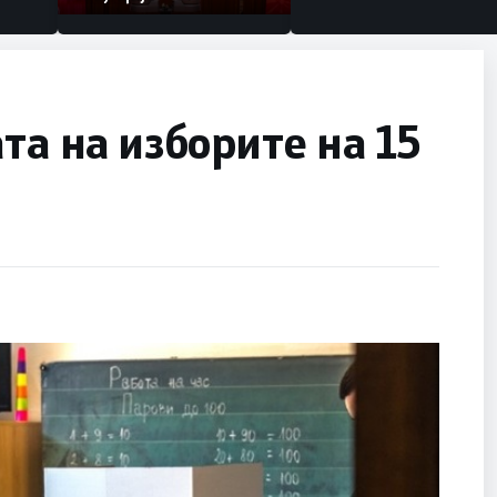
та на изборите на 15