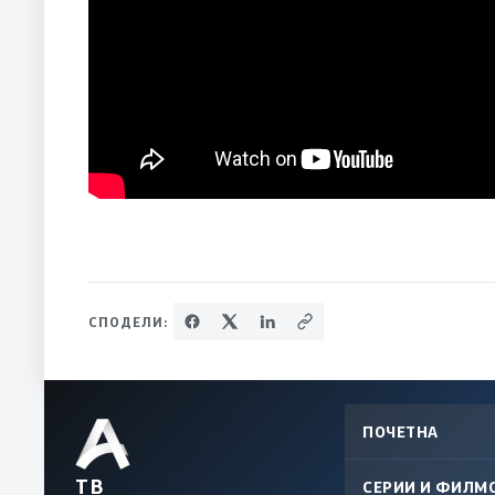
СПОДЕЛИ:
ПОЧЕТНА
ТВ
СЕРИИ И ФИЛМ