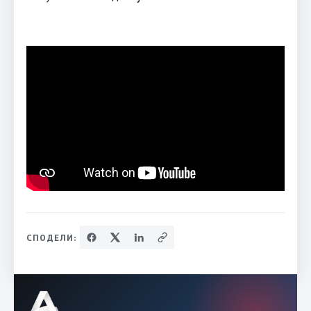
СПОДЕЛИ: