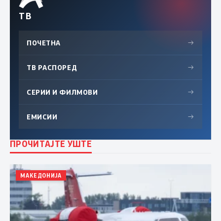
ТВ
ПОЧЕТНА
→
ТВ РАСПОРЕД
→
СЕРИИ И ФИЛМОВИ
→
ЕМИСИИ
→
ПРОЧИТАЈТЕ УШТЕ
МАКЕДОНИЈА