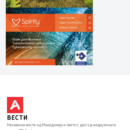
ВЕСТИ
Независни вести од Македонија и светот, дел од медиумската