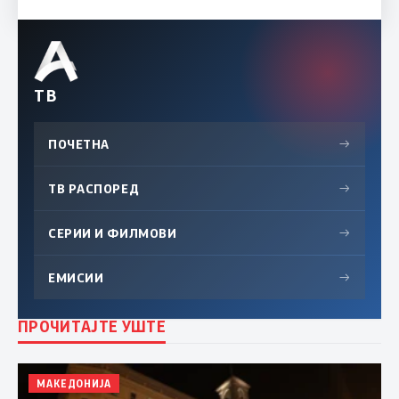
ТВ
ПОЧЕТНА
→
ТВ РАСПОРЕД
→
СЕРИИ И ФИЛМОВИ
→
ЕМИСИИ
→
ПРОЧИТАЈТЕ УШТЕ
МАКЕДОНИЈА