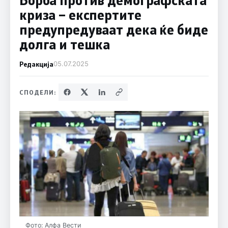
криза – експертите
предупредуваат дека ќе биде
долга и тешка
Редакција
05.07.2025
СПОДЕЛИ:
Фото: Алфа Вести