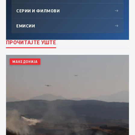
СЕРИИ И ФИЛМОВИ
→
ЕМИСИИ
→
ПРОЧИТАЈТЕ УШТЕ
МАКЕДОНИЈА