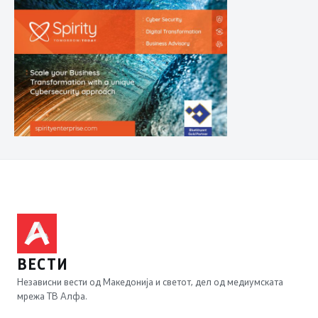
ВЕСТИ
Независни вести од Македонија и светот, дел од медиумската
мрежа ТВ Алфа.