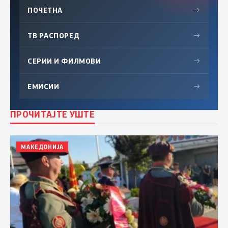
ПОЧЕТНА
→
ТВ РАСПОРЕД
→
СЕРИИ И ФИЛМОВИ
→
ЕМИСИИ
→
ПРОЧИТАЈТЕ УШТЕ
МАКЕДОНИЈА