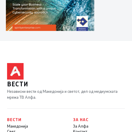
ВЕСТИ
Независни вести од Македонија и светот, дел од медиумската
мрежа ТВ Алфа.
ВЕСТИ
ЗА НАС
Македонија
За Алфа
Свет
Контакт