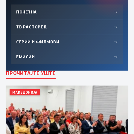
ПОЧЕТНА
→
ТВ РАСПОРЕД
→
СЕРИИ И ФИЛМОВИ
→
ЕМИСИИ
→
ПРОЧИТАЈТЕ УШТЕ
МАКЕДОНИЈА