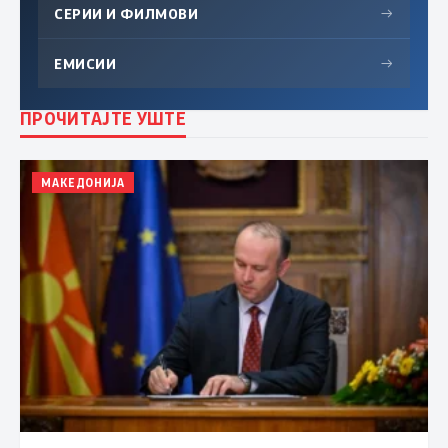
СЕРИИ И ФИЛМОВИ
→
ЕМИСИИ
→
ПРОЧИТАЈТЕ УШТЕ
МАКЕДОНИЈА