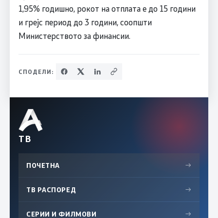
1,95% годишно, рокот на отплата е до 15 години
и грејс период до 3 години, соопшти
Министерството за финансии.
СПОДЕЛИ:
ТВ
ПОЧЕТНА
→
ТВ РАСПОРЕД
→
СЕРИИ И ФИЛМОВИ
→