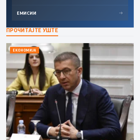
ЕМИСИИ
→
ПРОЧИТАЈТЕ УШТЕ
ЕКОНОМИЈА