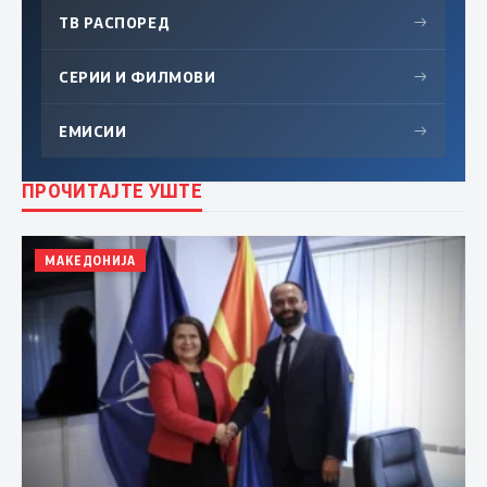
ТВ РАСПОРЕД
→
СЕРИИ И ФИЛМОВИ
→
ЕМИСИИ
→
ПРОЧИТАЈТЕ УШТЕ
МАКЕДОНИЈА