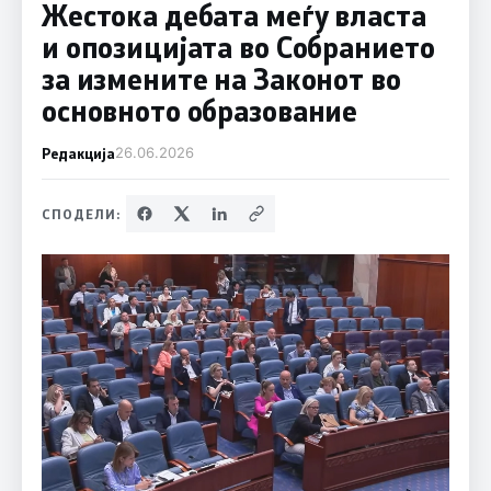
Жестока дебата меѓу власта
и опозицијата во Собранието
за измените на Законот во
основното образование
Редакција
26.06.2026
СПОДЕЛИ: