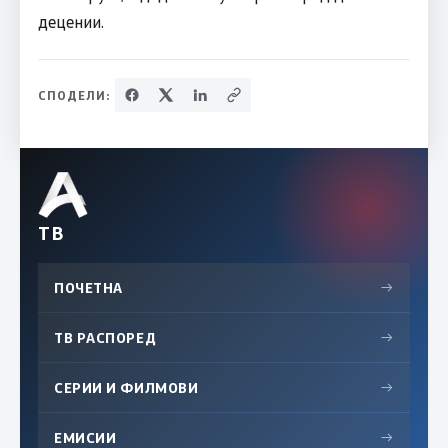
децении.
СПОДЕЛИ:
ТВ
ПОЧЕТНА
→
ТВ РАСПОРЕД
→
СЕРИИ И ФИЛМОВИ
→
ЕМИСИИ
→