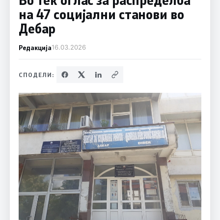
на 47 социјални станови во
Дебар
Редакција
16.03.2026
СПОДЕЛИ: