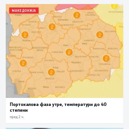
МАКЕДОНИЈА
Портокалова фаза утре, температури до 40
степени
пред 2 ч.