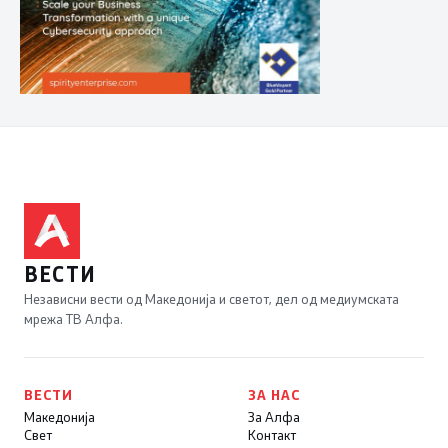
ВЕСТИ
Независни вести од Македонија и светот, дел од медиумската
мрежа ТВ Алфа.
ВЕСТИ
ЗА НАС
Македонија
За Алфа
Свет
Контакт