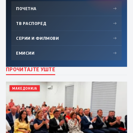
ПОЧЕТНА
→
ТВ РАСПОРЕД
→
СЕРИИ И ФИЛМОВИ
→
ЕМИСИИ
→
ПРОЧИТАЈТЕ УШТЕ
МАКЕДОНИЈА