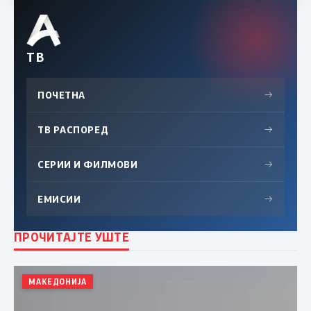
ТВ
ПОЧЕТНА
→
ТВ РАСПОРЕД
→
СЕРИИ И ФИЛМОВИ
→
ЕМИСИИ
→
ПРОЧИТАЈТЕ УШТЕ
МАКЕДОНИЈА