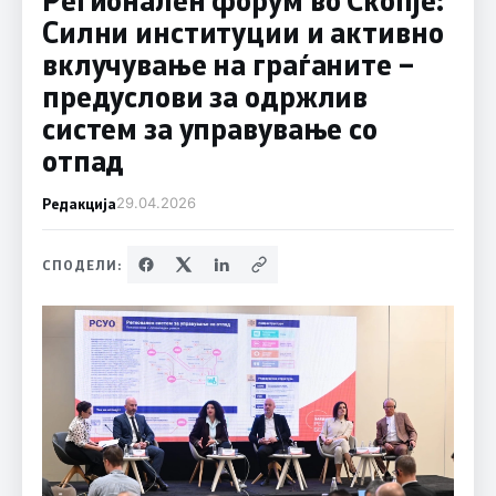
Силни институции и активно
вклучување на граѓаните –
предуслови за одржлив
систем за управување со
отпад
Редакција
29.04.2026
СПОДЕЛИ: