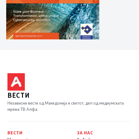
ВЕСТИ
Независни вести од Македонија и светот, дел од медиумската
мрежа ТВ Алфа.
ВЕСТИ
ЗА НАС