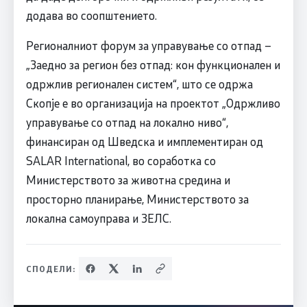
додава во соопштението.
Регионалниот форум за управување со отпад –
„Заедно за регион без отпад: кон функционален и
одржлив регионален систем“, што се одржа
Скопје е во организација на проектот „Одржливо
управување со отпад на локално ниво“,
финансиран од Шведска и имплементиран од
SALAR International, во соработка со
Министерството за животна средина и
просторно планирање, Министерството за
локална самоуправа и ЗЕЛС.
СПОДЕЛИ: