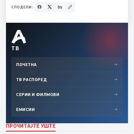
СПОДЕЛИ:
ТВ
ПОЧЕТНА
→
ТВ РАСПОРЕД
→
СЕРИИ И ФИЛМОВИ
→
ЕМИСИИ
→
ПРОЧИТАЈТЕ УШТЕ