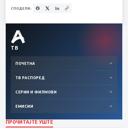
СПОДЕЛИ:
ТВ
ПОЧЕТНА
→
ТВ РАСПОРЕД
→
СЕРИИ И ФИЛМОВИ
→
ЕМИСИИ
→
ПРОЧИТАЈТЕ УШТЕ