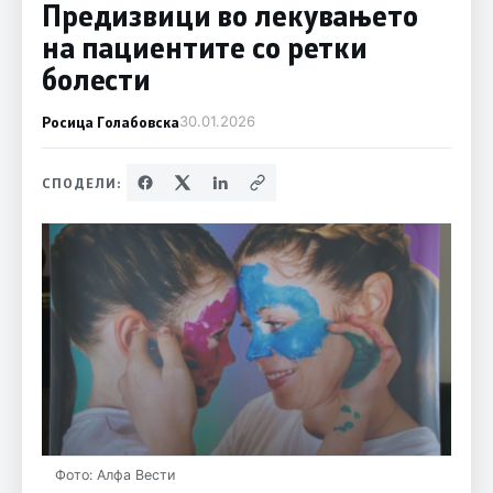
Предизвици во лекувањето
на пациентите со ретки
болести
Росица Голабовска
30.01.2026
СПОДЕЛИ:
Фото: Алфа Вести