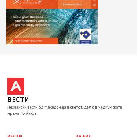
ВЕСТИ
Независни вести од Македонија и светот, дел од медиумската
мрежа ТВ Алфа.
ВЕСТИ
ЗА НАС