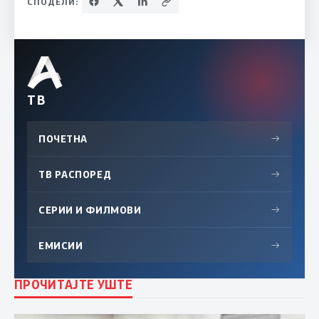
СПОДЕЛИ:
ТВ
ПОЧЕТНА
→
ТВ РАСПОРЕД
→
СЕРИИ И ФИЛМОВИ
→
ЕМИСИИ
→
ПРОЧИТАЈТЕ УШТЕ