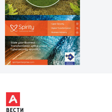
ВЕСТИ