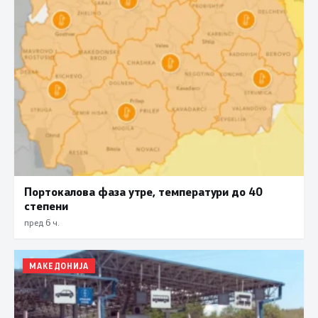
Портокалова фаза утре, температури до 40
степени
пред 6 ч.
МАКЕДОНИЈА